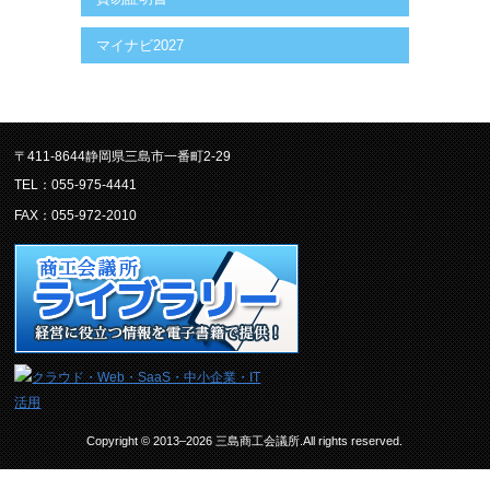
マイナビ2027
〒411-8644静岡県三島市一番町2-29
TEL：055-975-4441
FAX：055-972-2010
Copyright © 2013–2026 三島商工会議所.All rights reserved.