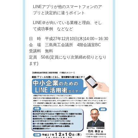
LINEアプリが他のスマートフォンのア
プリと決定的に違うポイント
LINE＠が向いている業種と理由、そし
て成功事例 などなど
日 時 平成27年12月10日(木)14:00～16:30
会 場 三島商工会議所 4階会議室BC
受講料 無料
定員 50名(定員になり次第締め切りとなり
ます)