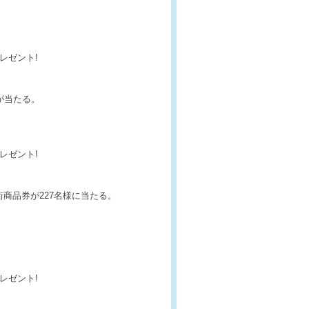
レゼント!
が当たる。
レゼント!
商品券が227名様に当たる。
レゼント!