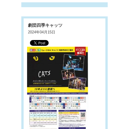
劇団四季キャッツ
2024年04月15日