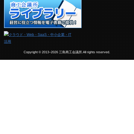
Copyright © 2013–2026 三島商工会議所.All rights reserved.