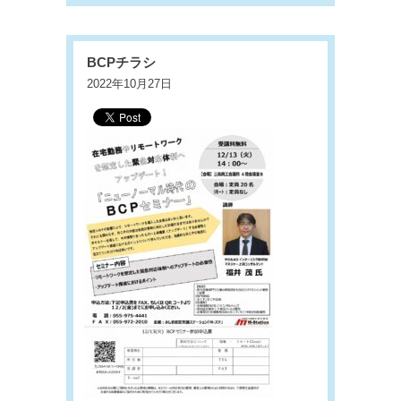
BCPチラシ
2022年10月27日