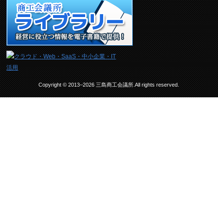
Copyright © 2013–2026 三島商工会議所.All rights reserved.