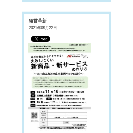
経営革新
2021年09月22日