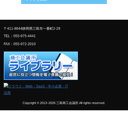
〒411-8644静岡県三島市一番町2-29
TEL：055-975-4441
FAX：055-972-2010
Copyright © 2013–2026 三島商工会議所.All rights reserved.