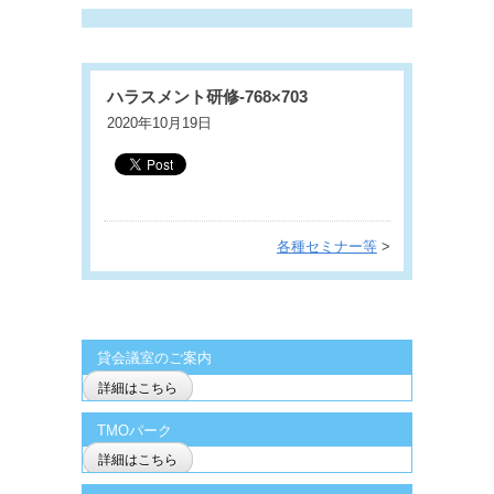
ハラスメント研修-768×703
2020年10月19日
各種セミナー等
>
貸会議室のご案内
詳細はこちら
TMOパーク
詳細はこちら