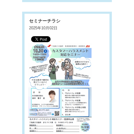
セミナーチラシ
2025年10月02日