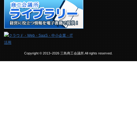
Copyright © 2013–2026 三島商工会議所.All rights reserved.