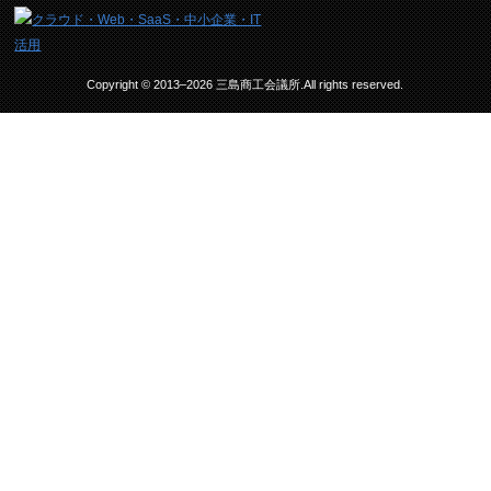
Copyright © 2013–2026 三島商工会議所.All rights reserved.