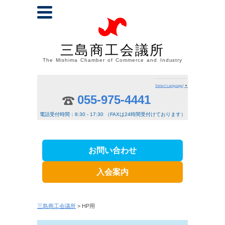
三島商工会議所
The Mishima Chamber of Commerce and Industry
Select Language
▼
055-975-4441
電話受付時間：8:30 - 17:30 （FAXは24時間受付けております）
お問い合わせ
入会案内
三島商工会議所
> HP用