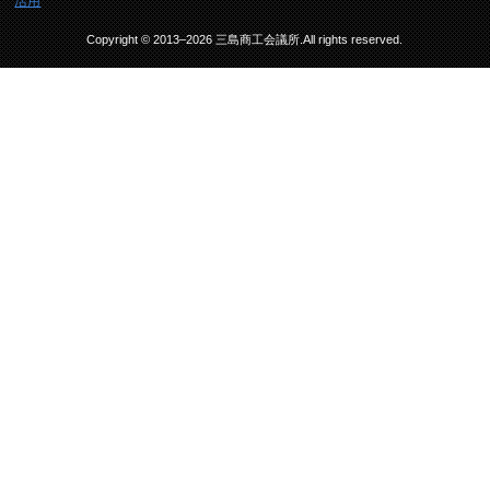
Copyright © 2013–2026 三島商工会議所.All rights reserved.