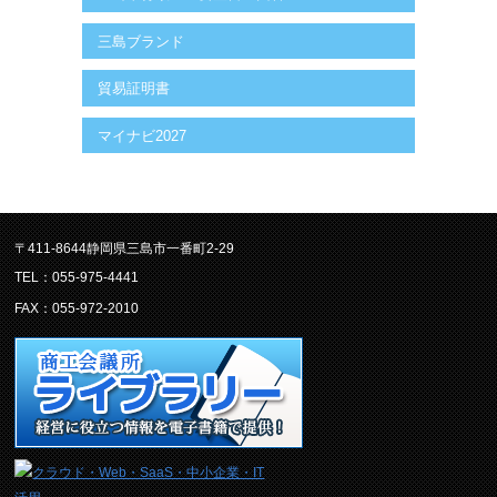
三島ブランド
貿易証明書
マイナビ2027
〒411-8644静岡県三島市一番町2-29
TEL：055-975-4441
FAX：055-972-2010