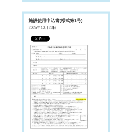
施設使用申込書(様式第1号)
2025年10月23日