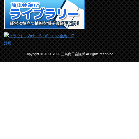
Copyright © 2013–2026 三島商工会議所.All rights reserved.