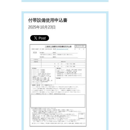
付帯設備使用申込書
2025年10月23日