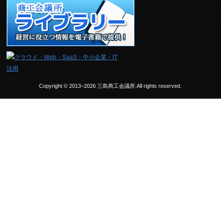
Copyright © 2013–2026 三島商工会議所.All rights reserved.