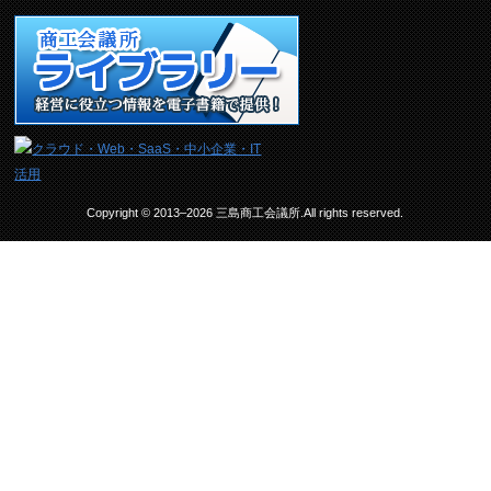
Copyright © 2013–2026 三島商工会議所.All rights reserved.