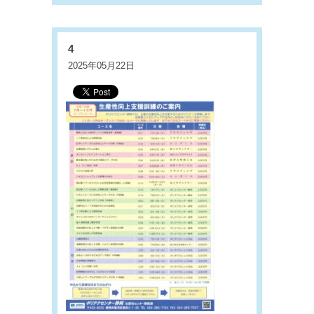
4
2025年05月22日