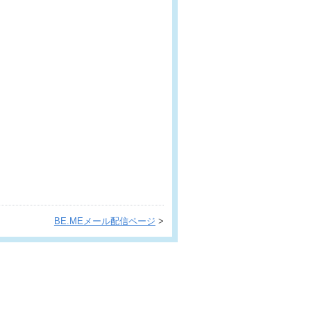
BE.MEメール配信ページ
>