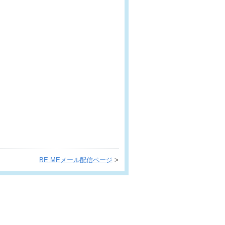
BE.MEメール配信ページ
>