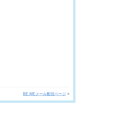
BE.MEメール配信ページ
>