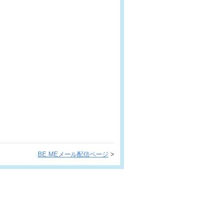
BE.MEメール配信ページ
>