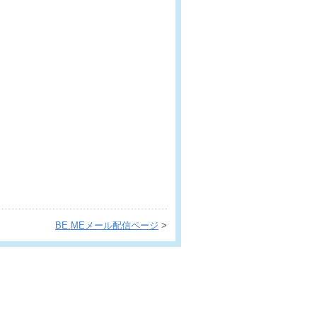
BE.MEメール配信ページ
>