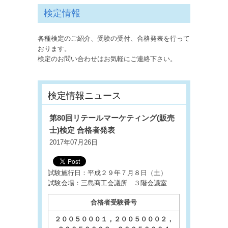
検定情報
各種検定のご紹介、受験の受付、合格発表を行って
おります。
検定のお問い合わせはお気軽にご連絡下さい。
検定情報ニュース
第80回リテールマーケティング(販売
士)検定 合格者発表
2017年07月26日
試験施行日：平成２９年７月８日（土）
試験会場：三島商工会議所 ３階会議室
合格者受験番号
２００５０００１，２００５０００２，