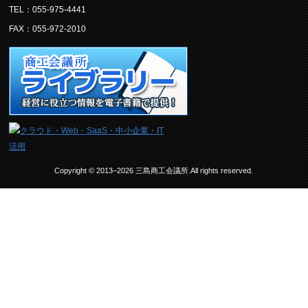
TEL：055-975-4441
FAX：055-972-2010
Copyright © 2013–2026 三島商工会議所.All rights reserved.