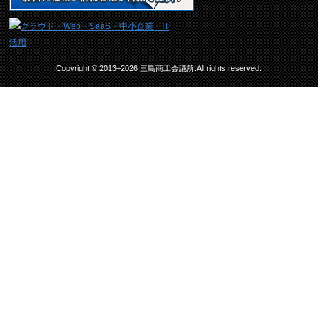
Copyright © 2013–2026 三島商工会議所.All rights reserved.