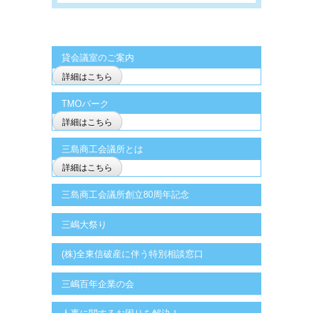
貸会議室のご案内
詳細はこちら
TMOパーク
詳細はこちら
三島商工会議所とは
詳細はこちら
三島商工会議所創立80周年記念
三嶋大祭り
(株)全東信破産に伴う特別相談窓口
三嶋百年企業の会