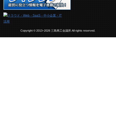
Copyright © 2013–2026 三島商工会議所.All rights reserved.