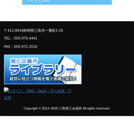
マイナビ2027
〒411-8644静岡県三島市一番町2-29
TEL：055-975-4441
FAX：055-972-2010
Copyright © 2013–2026 三島商工会議所.All rights reserved.