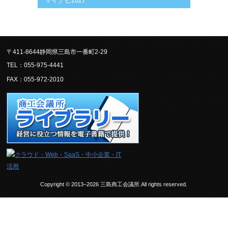
マイナビ2027
〒411-8644静岡県三島市一番町2-29
TEL：055-975-4441
FAX：055-972-2010
Copyright © 2013–2026 三島商工会議所.All rights reserved.