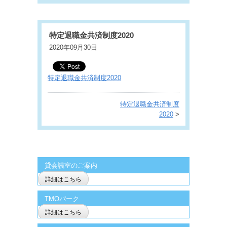
特定退職金共済制度2020
2020年09月30日
特定退職金共済制度2020
特定退職金共済制度
2020
>
貸会議室のご案内
詳細はこちら
TMOパーク
詳細はこちら