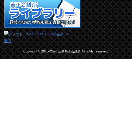
Copyright © 2013–2026 三島商工会議所.All rights reserved.