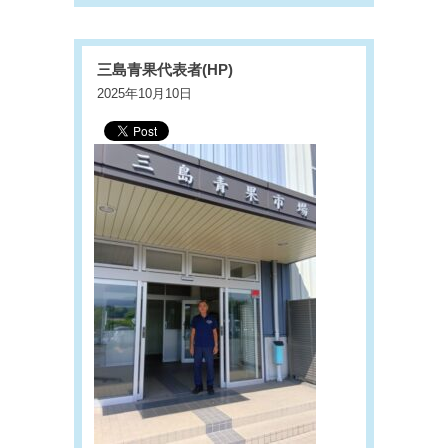
三島青果代表者(HP)
2025年10月10日