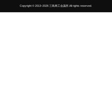
Copyright © 2013–2026 三島商工会議所.All rights reserved.