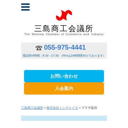
三島商工会議所
The Mishima Chamber of Commerce and Industry
055-975-4441
電話受付時間：8:30 - 17:30 （FAXは24時間受付けております）
お問い合わせ
入会案内
三島商工会議所
>
株式会社ミシマトイス
> プラザ提供