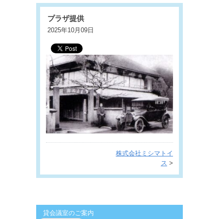
プラザ提供
2025年10月09日
株式会社ミシマトイ
ス
>
貸会議室のご案内