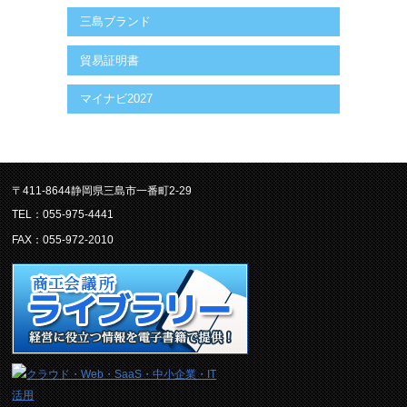
三島ブランド
貿易証明書
マイナビ2027
〒411-8644静岡県三島市一番町2-29
TEL：055-975-4441
FAX：055-972-2010