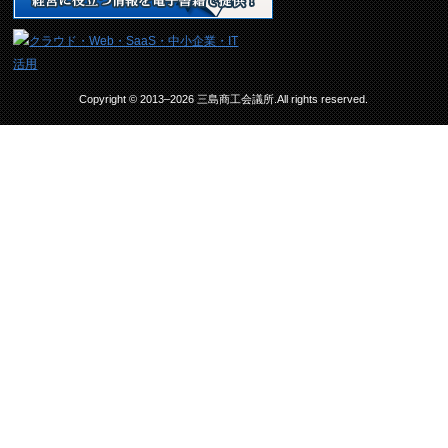
Copyright © 2013–2026 三島商工会議所.All rights reserved.