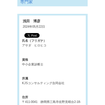
専門家
浅田 博彦
2024年05月22日
氏名（フリガナ）
アサダ ヒロヒコ
資格
中小企業診断士
所属
KJSコンサルティング合同会社
住所
〒411-0041 静岡県三島市佐野見晴台2-18-