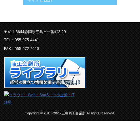
マイナビ2027
〒411-8644静岡県三島市一番町2-29
TEL：055-975-4441
FAX：055-972-2010
Copyright © 2013–2026 三島商工会議所.All rights reserved.