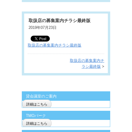
取扱店の募集案内チラシ最終版
2019年07月23日
取扱店の募集案内チラシ最終版
取扱店の募集案内チ
ラシ最終版
>
貸会議室のご案内
詳細はこちら
TMOパーク
詳細はこちら