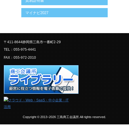
貿易証明書
マイナビ2027
〒411-8644静岡県三島市一番町2-29
TEL：055-975-4441
FAX：055-972-2010
Copyright © 2013–2026 三島商工会議所.All rights reserved.