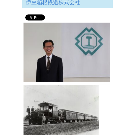
伊豆箱根鉄道株式会社