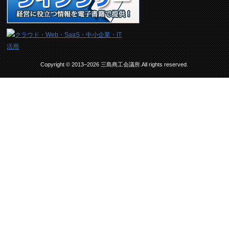
Copyright © 2013–2026 三島商工会議所.All rights reserved.