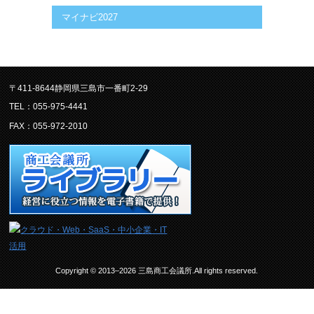
マイナビ2027
〒411-8644静岡県三島市一番町2-29
TEL：055-975-4441
FAX：055-972-2010
Copyright © 2013–2026 三島商工会議所.All rights reserved.