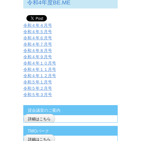
令和4年度BE.ME
令和４年４月号
令和４年５月号
令和４年６月号
令和４年７月号
令和４年８月号
令和４年９月号
令和４年１０月号
令和４年１１月号
令和４年１２月号
令和５年１月号
令和５年２月号
令和５年３月号
貸会議室のご案内
詳細はこちら
TMOパーク
詳細はこちら