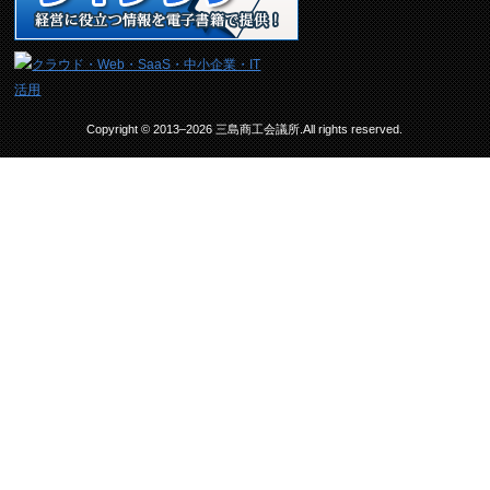
Copyright © 2013–2026 三島商工会議所.All rights reserved.