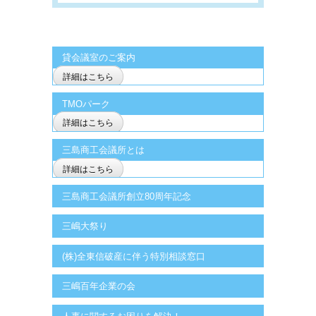
貸会議室のご案内
詳細はこちら
TMOパーク
詳細はこちら
三島商工会議所とは
詳細はこちら
三島商工会議所創立80周年記念
三嶋大祭り
(株)全東信破産に伴う特別相談窓口
三嶋百年企業の会