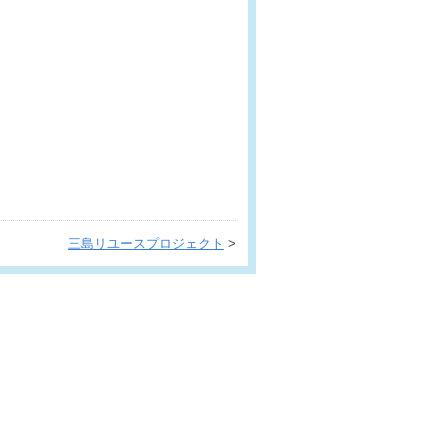
三島リユースプロジェクト
>