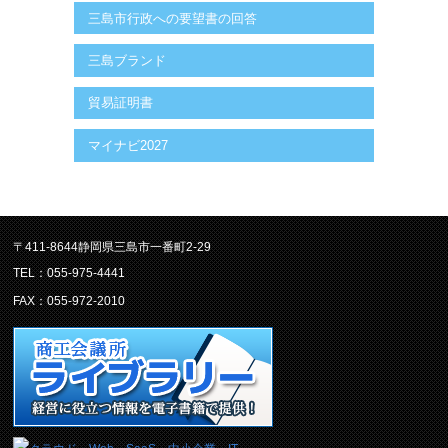
三島市行政への要望書の回答
三島ブランド
貿易証明書
マイナビ2027
〒411-8644静岡県三島市一番町2-29
TEL：055-975-4441
FAX：055-972-2010