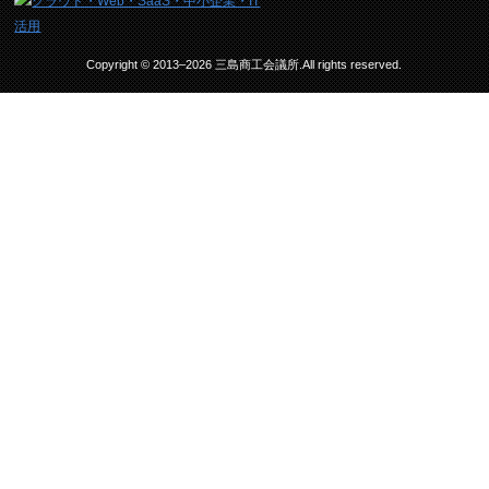
Copyright © 2013–2026 三島商工会議所.All rights reserved.