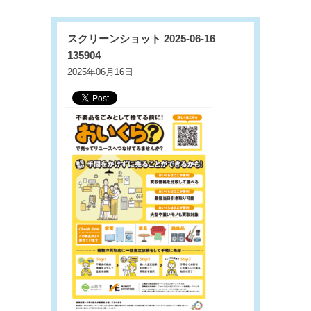
スクリーンショット 2025-06-16
135904
2025年06月16日