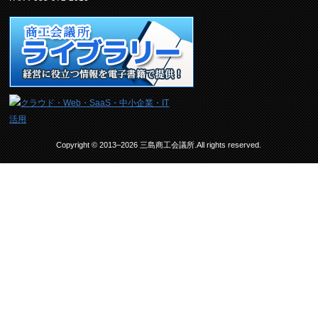
Copyright © 2013–2026 三島商工会議所.All rights reserved.