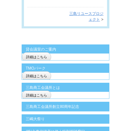
三島リユースプロジ
ェクト
>
貸会議室のご案内
詳細はこちら
TMOパーク
詳細はこちら
三島商工会議所とは
詳細はこちら
三島商工会議所創立80周年記念
三嶋大祭り