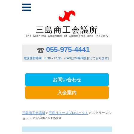
三島商工会議所
The Mishima Chamber of Commerce and Industry
055-975-4441
電話受付時間：8:30 - 17:30 （FAXは24時間受付けております）
お問い合わせ
入会案内
三島商工会議所
>
三島リユースプロジェクト
> スクリーンシ
ョット 2025-06-16 135904