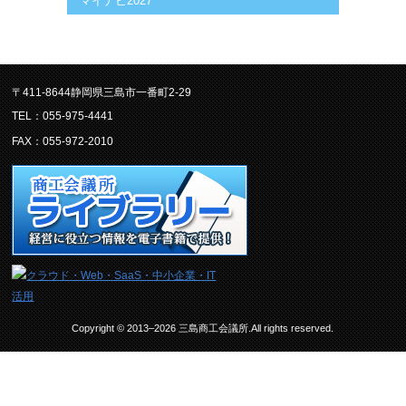
マイナビ2027
〒411-8644静岡県三島市一番町2-29
TEL：055-975-4441
FAX：055-972-2010
Copyright © 2013–2026 三島商工会議所.All rights reserved.