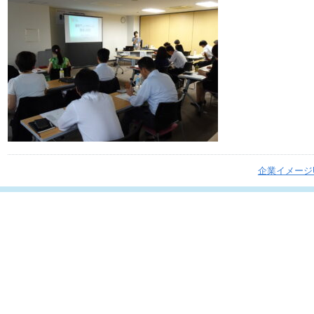
企業イメージ