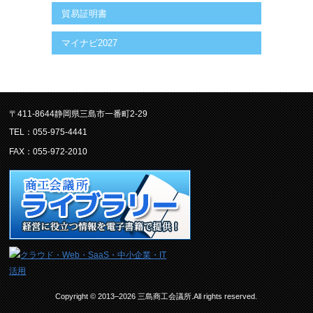
貿易証明書
マイナビ2027
〒411-8644静岡県三島市一番町2-29
TEL：055-975-4441
FAX：055-972-2010
Copyright © 2013–2026 三島商工会議所.All rights reserved.