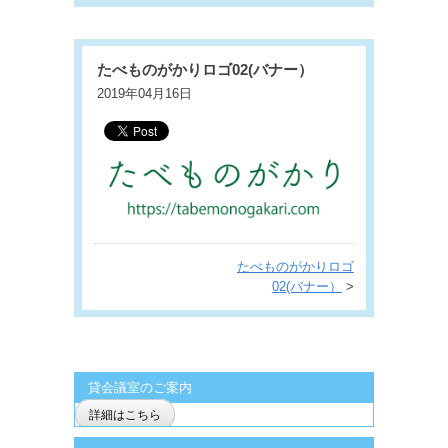
たべものがかりロゴ02(バナー）
2019年04月16日
たべものがかりロゴ
02(バナー）
>
貸会議室のご案内
詳細はこちら