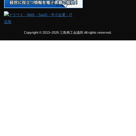
Copyright © 2013–2026 三島商工会議所.All rights reserved.