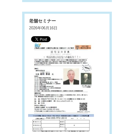
老舗セミナー
2026年06月16日