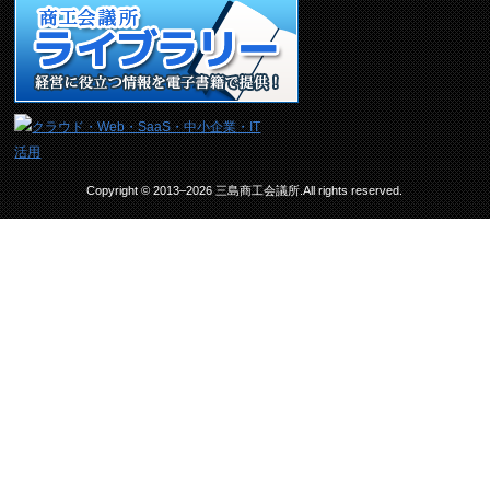
Copyright © 2013–2026 三島商工会議所.All rights reserved.