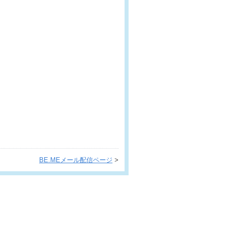
BE.MEメール配信ページ
>