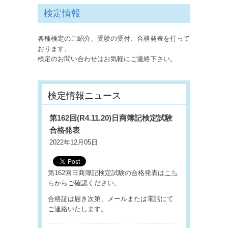
検定情報
各種検定のご紹介、受験の受付、合格発表を行って
おります。
検定のお問い合わせはお気軽にご連絡下さい。
検定情報ニュース
第162回(R4.11.20)日商簿記検定試験
合格発表
2022年12月05日
第162回日商簿記検定試験の合格発表は
こち
ら
からご確認ください。
合格証は届き次第、メールまたは電話にて
ご連絡いたします。