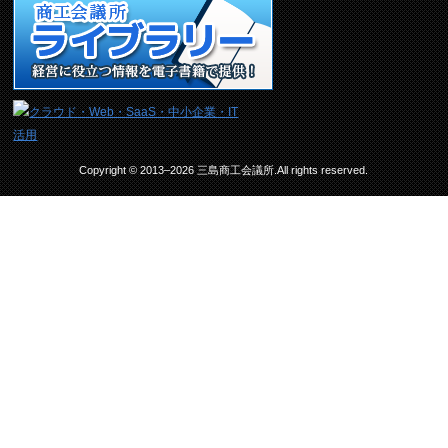
Copyright © 2013–2026 三島商工会議所.All rights reserved.