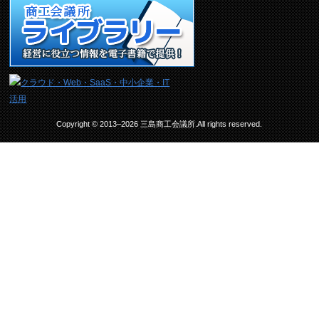
Copyright © 2013–2026 三島商工会議所.All rights reserved.