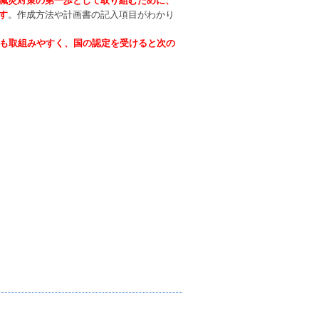
減災対策の第一歩として取り組むために、
す
。作成方法や計画書の記入項目がわかり
も取組みやすく、国の認定を受けると次の