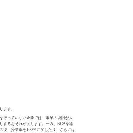
ります。
を行っていない企業では、事業の復旧が大
りするおそれがあります。一方、BCPを導
後、操業率を100％に戻したり、さらには