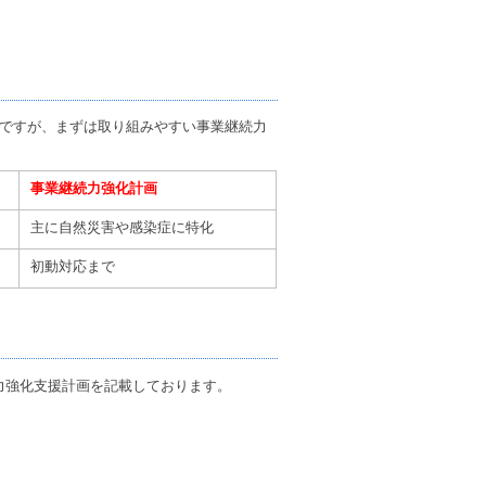
いですが、まずは取り組みやすい事業継続力
事業継続力強化計画
主に自然災害や感染症に特化
初動対応まで
力強化支援計画を記載しております。